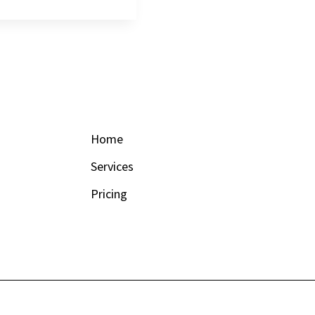
Home
Services
Pricing