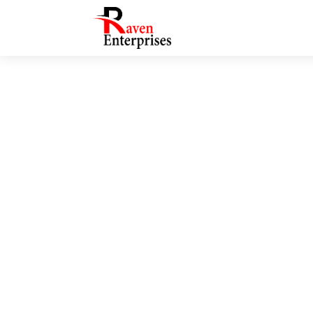
Top 40 Fun