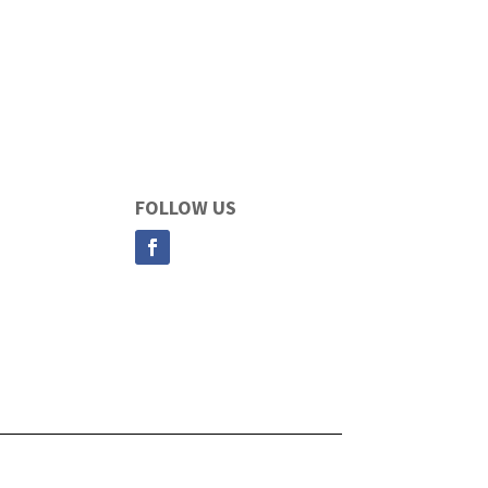
FOLLOW US