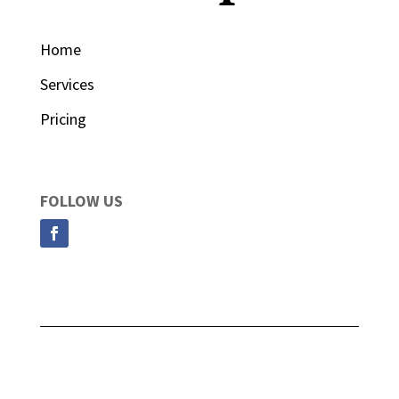
Home
Services
Pricing
FOLLOW US