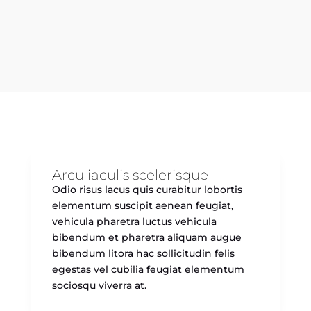
Arcu iaculis scelerisque
Odio risus lacus quis curabitur lobortis
elementum suscipit aenean feugiat,
vehicula pharetra luctus vehicula
bibendum et pharetra aliquam augue
bibendum litora hac sollicitudin felis
egestas vel cubilia feugiat elementum
sociosqu viverra at.