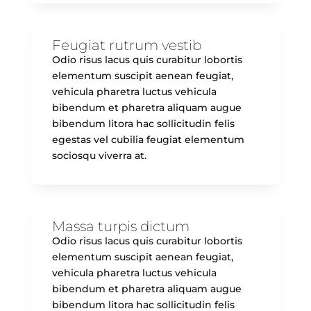
Feugiat rutrum vestib
Odio risus lacus quis curabitur lobortis
elementum suscipit aenean feugiat,
vehicula pharetra luctus vehicula
bibendum et pharetra aliquam augue
bibendum litora hac sollicitudin felis
egestas vel cubilia feugiat elementum
sociosqu viverra at.
Massa turpis dictum
Odio risus lacus quis curabitur lobortis
elementum suscipit aenean feugiat,
vehicula pharetra luctus vehicula
bibendum et pharetra aliquam augue
bibendum litora hac sollicitudin felis