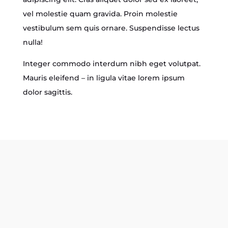
vel molestie quam gravida. Proin molestie
vestibulum sem quis ornare. Suspendisse lectus
nulla!
Integer commodo interdum nibh eget volutpat.
Mauris eleifend – in ligula vitae lorem ipsum
dolor sagittis.