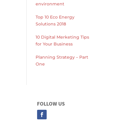
environment
Top 10 Eco Energy
Solutions 2018
10 Digital Merketing Tips
for Your Business
Planning Strategy – Part
One
FOLLOW US