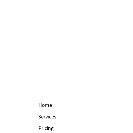
Home
Services
Pricing