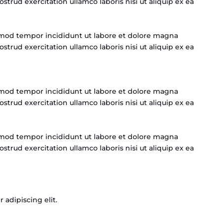
strud exercitation ullamco laboris nisi ut aliquip ex ea
usmod tempor incididunt ut labore et dolore magna
strud exercitation ullamco laboris nisi ut aliquip ex ea
usmod tempor incididunt ut labore et dolore magna
strud exercitation ullamco laboris nisi ut aliquip ex ea
usmod tempor incididunt ut labore et dolore magna
strud exercitation ullamco laboris nisi ut aliquip ex ea
 adipiscing elit.